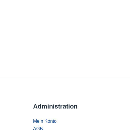
Administration
Mein Konto
AGB