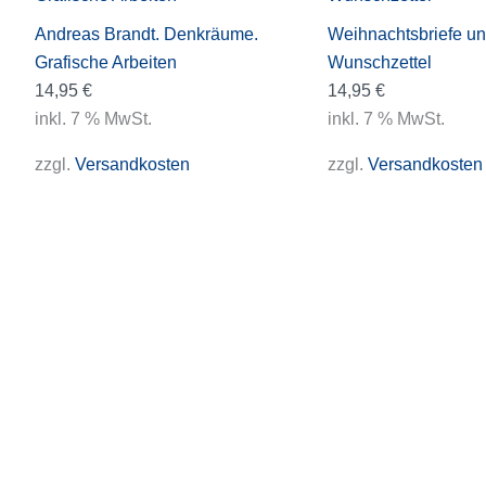
Andreas Brandt. Denkräume.
Weihnachtsbriefe u
Grafische Arbeiten
Wunschzettel
14,95
€
14,95
€
inkl. 7 % MwSt.
inkl. 7 % MwSt.
zzgl.
Versandkosten
zzgl.
Versandkosten