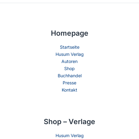
Homepage
Startseite
Husum Verlag
Autoren
Shop
Buchhandel
Presse
Kontakt
Shop – Verlage
Husum Verlag