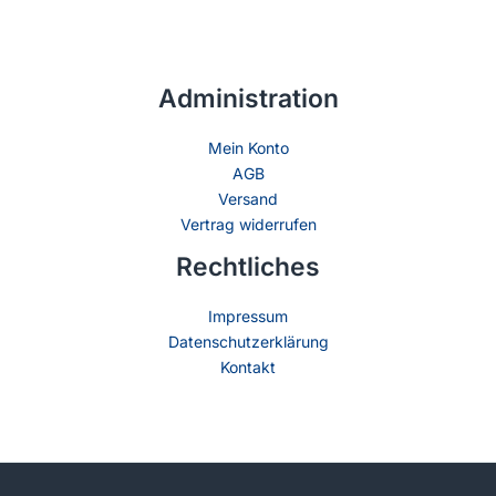
Administration
Mein Konto
AGB
Versand
Vertrag widerrufen
Rechtliches
Impressum
Datenschutzerklärung
Kontakt