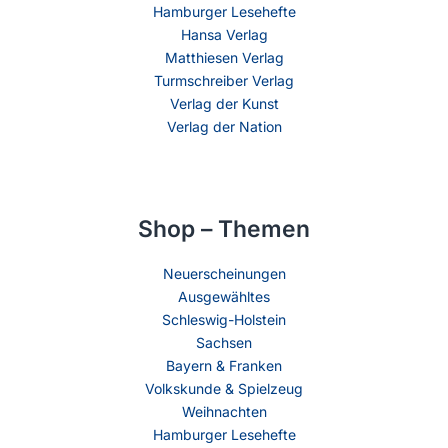
Hamburger Lesehefte
Hansa Verlag
Matthiesen Verlag
Turmschreiber Verlag
Verlag der Kunst
Verlag der Nation
Shop – Themen
Neuerscheinungen
Ausgewähltes
Schleswig-Holstein
Sachsen
Bayern & Franken
Volkskunde & Spielzeug
Weihnachten
Hamburger Lesehefte