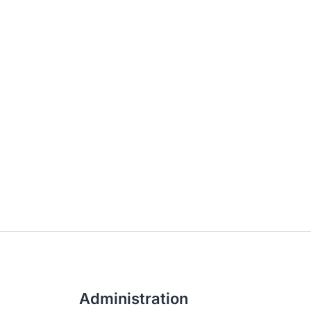
Administration