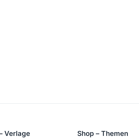
– Verlage
Shop – Themen