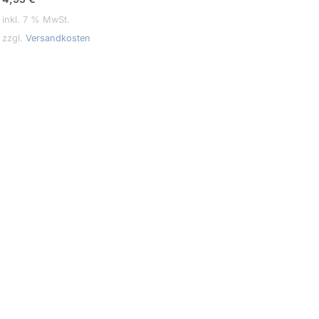
inkl. 7 % MwSt.
zzgl.
Versandkosten