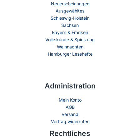
Neuerscheinungen
Ausgewähltes
Schleswig-Holstein
Sachsen
Bayern & Franken
Volkskunde & Spielzeug
Weihnachten
Hamburger Lesehefte
Administration
Mein Konto
AGB
Versand
Vertrag widerrufen
Rechtliches