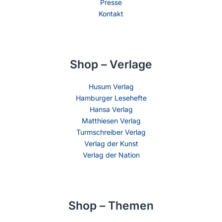
Presse
Kontakt
Shop – Verlage
Husum Verlag
Hamburger Lesehefte
Hansa Verlag
Matthiesen Verlag
Turmschreiber Verlag
Verlag der Kunst
Verlag der Nation
Shop – Themen