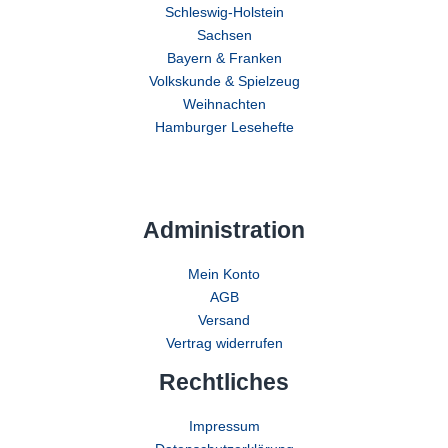
Schleswig-Holstein
Sachsen
Bayern & Franken
Volkskunde & Spielzeug
Weihnachten
Hamburger Lesehefte
Administration
Mein Konto
AGB
Versand
Vertrag widerrufen
Rechtliches
Impressum