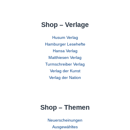
Shop – Verlage
Husum Verlag
Hamburger Lesehefte
Hansa Verlag
Matthiesen Verlag
Turmschreiber Verlag
Verlag der Kunst
Verlag der Nation
Shop – Themen
Neuerscheinungen
Ausgewähltes