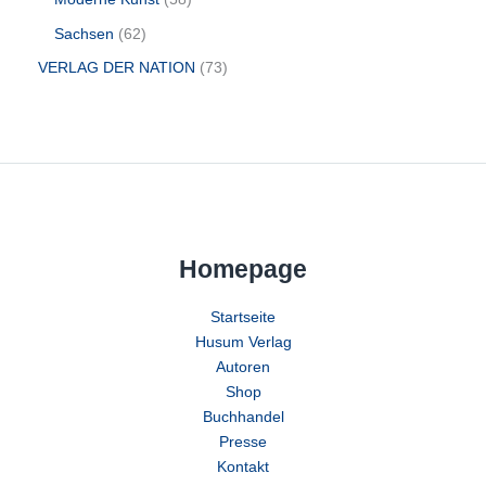
Sachsen
62
VERLAG DER NATION
73
Homepage
Startseite
Husum Verlag
Autoren
Shop
Buchhandel
Presse
Kontakt