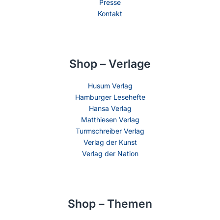
Presse
Kontakt
Shop – Verlage
Husum Verlag
Hamburger Lesehefte
Hansa Verlag
Matthiesen Verlag
Turmschreiber Verlag
Verlag der Kunst
Verlag der Nation
Shop – Themen