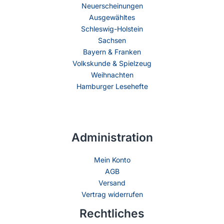
Neuerscheinungen
Ausgewähltes
Schleswig-Holstein
Sachsen
Bayern & Franken
Volkskunde & Spielzeug
Weihnachten
Hamburger Lesehefte
Administration
Mein Konto
AGB
Versand
Vertrag widerrufen
Rechtliches