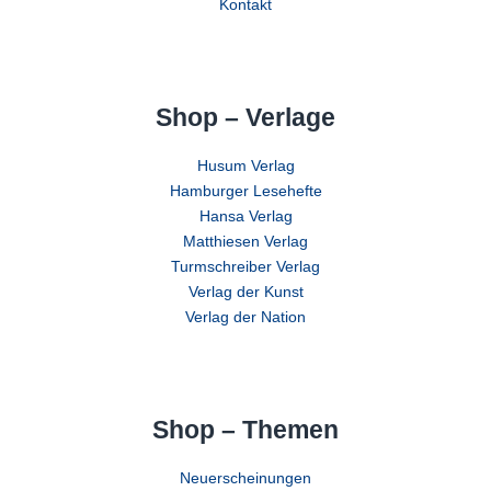
Kontakt
Shop – Verlage
Husum Verlag
Hamburger Lesehefte
Hansa Verlag
Matthiesen Verlag
Turmschreiber Verlag
Verlag der Kunst
Verlag der Nation
Shop – Themen
Neuerscheinungen