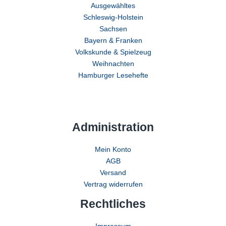
Ausgewähltes
Schleswig-Holstein
Sachsen
Bayern & Franken
Volkskunde & Spielzeug
Weihnachten
Hamburger Lesehefte
Administration
Mein Konto
AGB
Versand
Vertrag widerrufen
Rechtliches