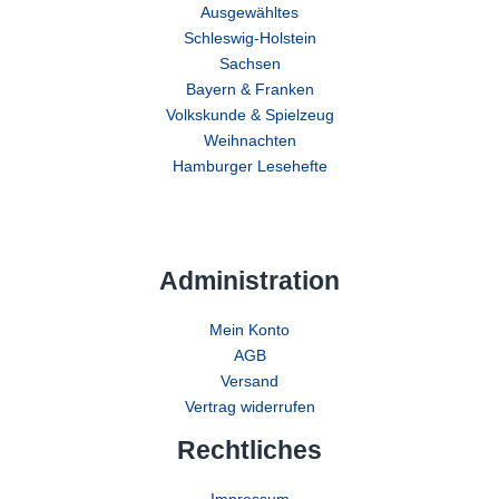
Ausgewähltes
Schleswig-Holstein
Sachsen
Bayern & Franken
Volkskunde & Spielzeug
Weihnachten
Hamburger Lesehefte
Administration
Mein Konto
AGB
Versand
Vertrag widerrufen
Rechtliches