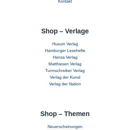
Kontakt
Shop – Verlage
Husum Verlag
Hamburger Lesehefte
Hansa Verlag
Matthiesen Verlag
Turmschreiber Verlag
Verlag der Kunst
Verlag der Nation
Shop – Themen
Neuerscheinungen