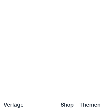
– Verlage
Shop – Themen