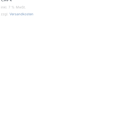
inkl. 7 % MwSt.
zzgl.
Versandkosten