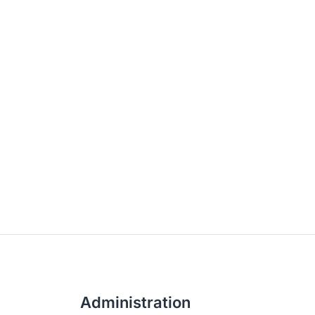
Administration