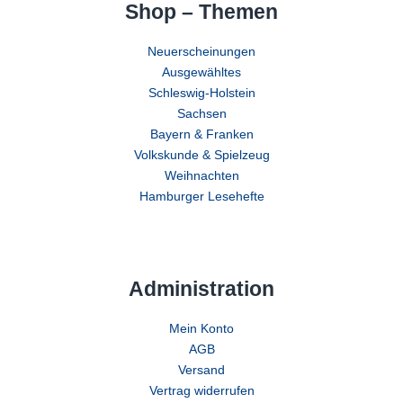
Shop – Themen
Neuerscheinungen
Ausgewähltes
Schleswig-Holstein
Sachsen
Bayern & Franken
Volkskunde & Spielzeug
Weihnachten
Hamburger Lesehefte
Administration
Mein Konto
AGB
Versand
Vertrag widerrufen