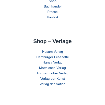
Shop
Buchhandel
Presse
Kontakt
Shop – Verlage
Husum Verlag
Hamburger Lesehefte
Hansa Verlag
Matthiesen Verlag
Turmschreiber Verlag
Verlag der Kunst
Verlag der Nation