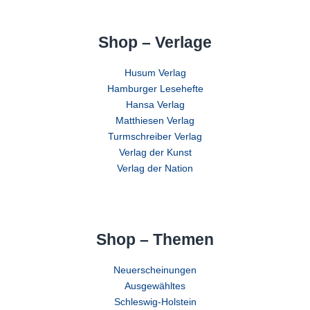
Shop – Verlage
Husum Verlag
Hamburger Lesehefte
Hansa Verlag
Matthiesen Verlag
Turmschreiber Verlag
Verlag der Kunst
Verlag der Nation
Shop – Themen
Neuerscheinungen
Ausgewähltes
Schleswig-Holstein