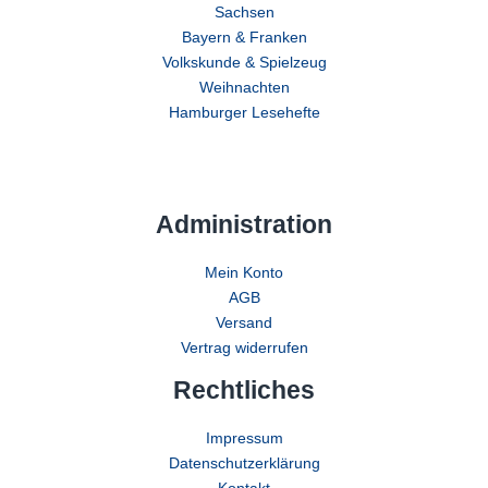
Sachsen
Bayern & Franken
Volkskunde & Spielzeug
Weihnachten
Hamburger Lesehefte
Administration
Mein Konto
AGB
Versand
Vertrag widerrufen
Rechtliches
Impressum
Datenschutzerklärung