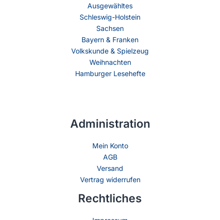
Ausgewähltes
Schleswig-Holstein
Sachsen
Bayern & Franken
Volkskunde & Spielzeug
Weihnachten
Hamburger Lesehefte
Administration
Mein Konto
AGB
Versand
Vertrag widerrufen
Rechtliches