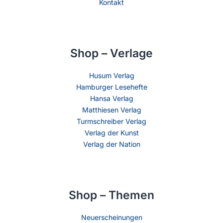
Kontakt
Shop – Verlage
Husum Verlag
Hamburger Lesehefte
Hansa Verlag
Matthiesen Verlag
Turmschreiber Verlag
Verlag der Kunst
Verlag der Nation
Shop – Themen
Neuerscheinungen