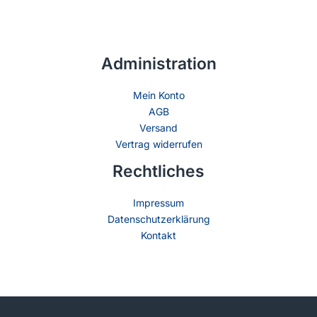
Administration
Mein Konto
AGB
Versand
Vertrag widerrufen
Rechtliches
Impressum
Datenschutzerklärung
Kontakt