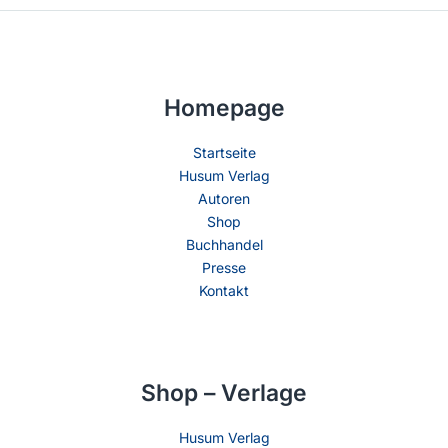
Homepage
Startseite
Husum Verlag
Autoren
Shop
Buchhandel
Presse
Kontakt
Shop – Verlage
Husum Verlag