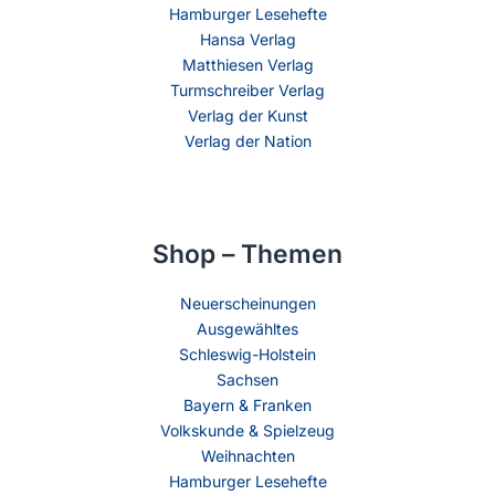
Hamburger Lesehefte
Hansa Verlag
Matthiesen Verlag
Turmschreiber Verlag
Verlag der Kunst
Verlag der Nation
Shop – Themen
Neuerscheinungen
Ausgewähltes
Schleswig-Holstein
Sachsen
Bayern & Franken
Volkskunde & Spielzeug
Weihnachten
Hamburger Lesehefte