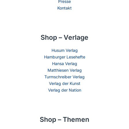
Presse
Kontakt
Shop – Verlage
Husum Verlag
Hamburger Lesehefte
Hansa Verlag
Matthiesen Verlag
Turmschreiber Verlag
Verlag der Kunst
Verlag der Nation
Shop – Themen