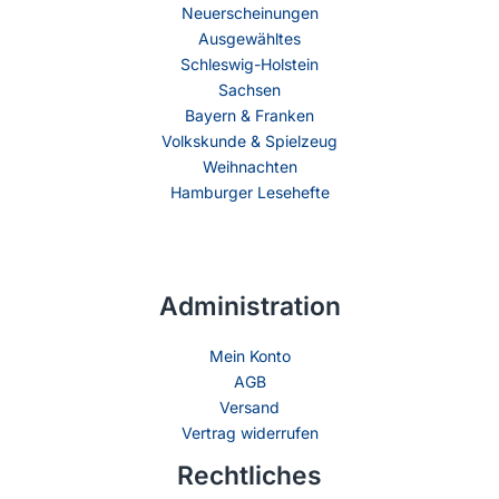
Neuerscheinungen
Ausgewähltes
Schleswig-Holstein
Sachsen
Bayern & Franken
Volkskunde & Spielzeug
Weihnachten
Hamburger Lesehefte
Administration
Mein Konto
AGB
Versand
Vertrag widerrufen
Rechtliches