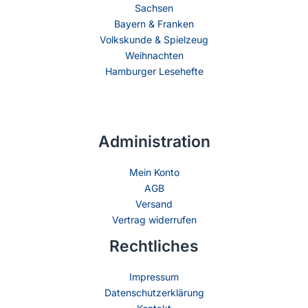
Sachsen
Bayern & Franken
Volkskunde & Spielzeug
Weihnachten
Hamburger Lesehefte
Administration
Mein Konto
AGB
Versand
Vertrag widerrufen
Rechtliches
Impressum
Datenschutzerklärung