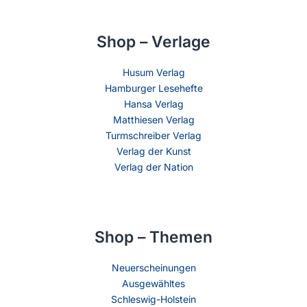
Shop – Verlage
Husum Verlag
Hamburger Lesehefte
Hansa Verlag
Matthiesen Verlag
Turmschreiber Verlag
Verlag der Kunst
Verlag der Nation
Shop – Themen
Neuerscheinungen
Ausgewähltes
Schleswig-Holstein