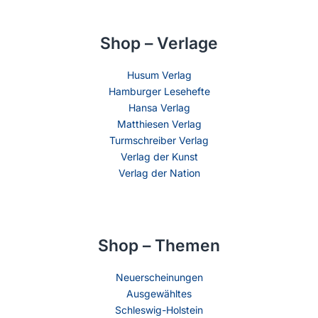
Shop – Verlage
Husum Verlag
Hamburger Lesehefte
Hansa Verlag
Matthiesen Verlag
Turmschreiber Verlag
Verlag der Kunst
Verlag der Nation
Shop – Themen
Neuerscheinungen
Ausgewähltes
Schleswig-Holstein