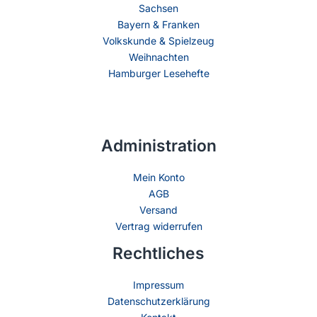
Sachsen
Bayern & Franken
Volkskunde & Spielzeug
Weihnachten
Hamburger Lesehefte
Administration
Mein Konto
AGB
Versand
Vertrag widerrufen
Rechtliches
Impressum
Datenschutzerklärung