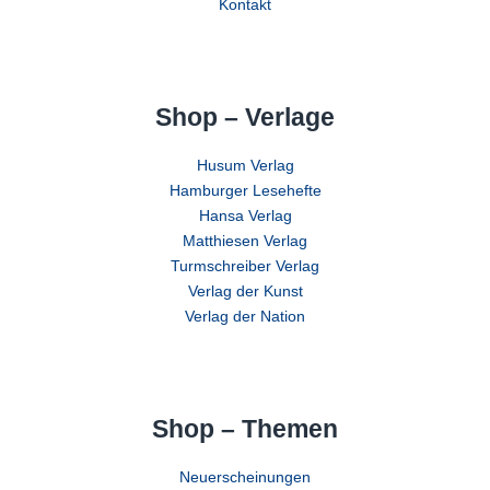
Kontakt
Shop – Verlage
Husum Verlag
Hamburger Lesehefte
Hansa Verlag
Matthiesen Verlag
Turmschreiber Verlag
Verlag der Kunst
Verlag der Nation
Shop – Themen
Neuerscheinungen