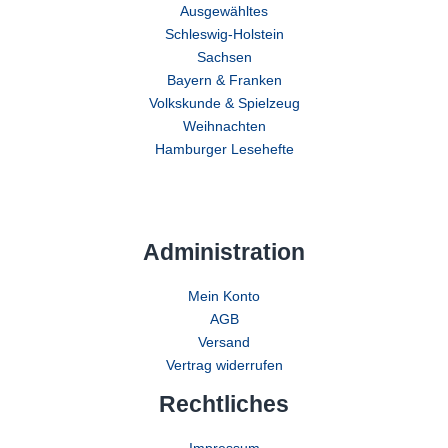
Ausgewähltes
Schleswig-Holstein
Sachsen
Bayern & Franken
Volkskunde & Spielzeug
Weihnachten
Hamburger Lesehefte
Administration
Mein Konto
AGB
Versand
Vertrag widerrufen
Rechtliches