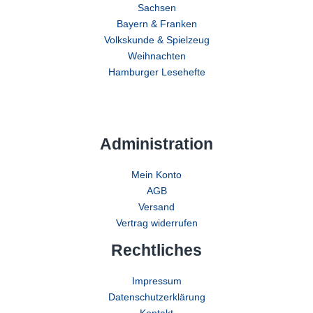
Sachsen
Bayern & Franken
Volkskunde & Spielzeug
Weihnachten
Hamburger Lesehefte
Administration
Mein Konto
AGB
Versand
Vertrag widerrufen
Rechtliches
Impressum
Datenschutzerklärung