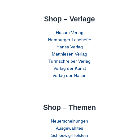
Shop – Verlage
Husum Verlag
Hamburger Lesehefte
Hansa Verlag
Matthiesen Verlag
Turmschreiber Verlag
Verlag der Kunst
Verlag der Nation
Shop – Themen
Neuerscheinungen
Ausgewähltes
Schleswig-Holstein