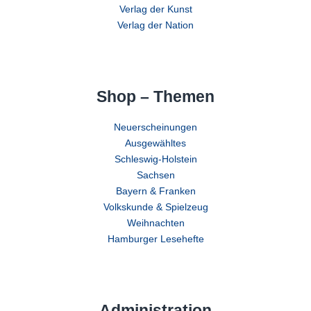
Verlag der Kunst
Verlag der Nation
Shop – Themen
Neuerscheinungen
Ausgewähltes
Schleswig-Holstein
Sachsen
Bayern & Franken
Volkskunde & Spielzeug
Weihnachten
Hamburger Lesehefte
Administration