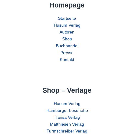
Homepage
Startseite
Husum Verlag
Autoren
Shop
Buchhandel
Presse
Kontakt
Shop – Verlage
Husum Verlag
Hamburger Lesehefte
Hansa Verlag
Matthiesen Verlag
Turmschreiber Verlag