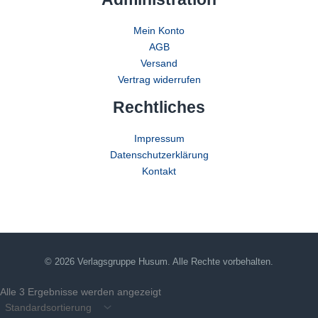
Mein Konto
AGB
Versand
Vertrag widerrufen
Rechtliches
Impressum
Datenschutzerklärung
Kontakt
© 2026 Verlagsgruppe Husum. Alle Rechte vorbehalten.
Alle 3 Ergebnisse werden angezeigt