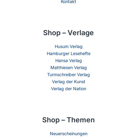
Kontakt
Shop – Verlage
Husum Verlag
Hamburger Lesehefte
Hansa Verlag
Matthiesen Verlag
Turmschreiber Verlag
Verlag der Kunst
Verlag der Nation
Shop – Themen
Neuerscheinungen