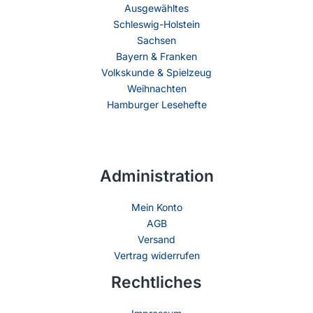
Ausgewähltes
Schleswig-Holstein
Sachsen
Bayern & Franken
Volkskunde & Spielzeug
Weihnachten
Hamburger Lesehefte
Administration
Mein Konto
AGB
Versand
Vertrag widerrufen
Rechtliches