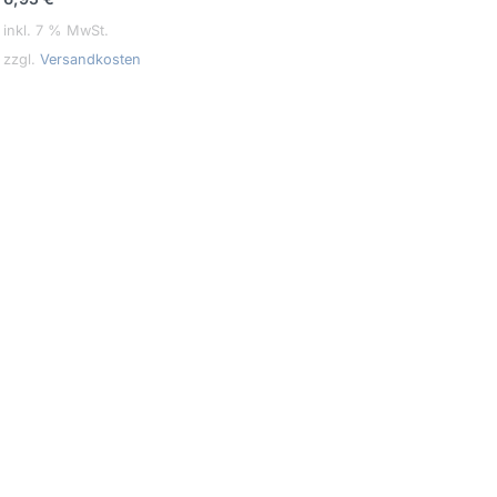
inkl. 7 % MwSt.
zzgl.
Versandkosten