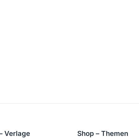
– Verlage
Shop – Themen