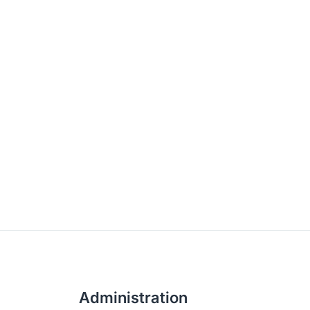
Administration