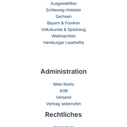
Ausgewähltes
Schleswig-Holstein
Sachsen
Bayern & Franken
Volkskunde & Spielzeug
Weihnachten
Hamburger Lesehefte
Administration
Mein Konto
AGB
Versand
Vertrag widerrufen
Rechtliches