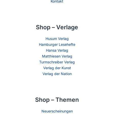
Kontakt
Shop – Verlage
Husum Verlag
Hamburger Lesehefte
Hansa Verlag
Matthiesen Verlag
Turmschreiber Verlag
Verlag der Kunst
Verlag der Nation
Shop – Themen
Neuerscheinungen