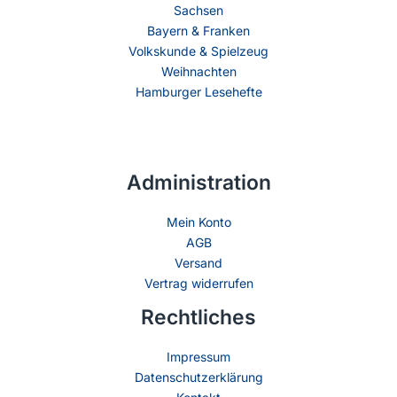
Sachsen
Bayern & Franken
Volkskunde & Spielzeug
Weihnachten
Hamburger Lesehefte
Administration
Mein Konto
AGB
Versand
Vertrag widerrufen
Rechtliches
Impressum
Datenschutzerklärung