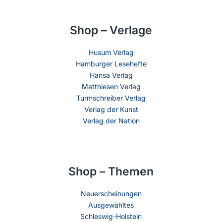
Shop – Verlage
Husum Verlag
Hamburger Lesehefte
Hansa Verlag
Matthiesen Verlag
Turmschreiber Verlag
Verlag der Kunst
Verlag der Nation
Shop – Themen
Neuerscheinungen
Ausgewähltes
Schleswig-Holstein