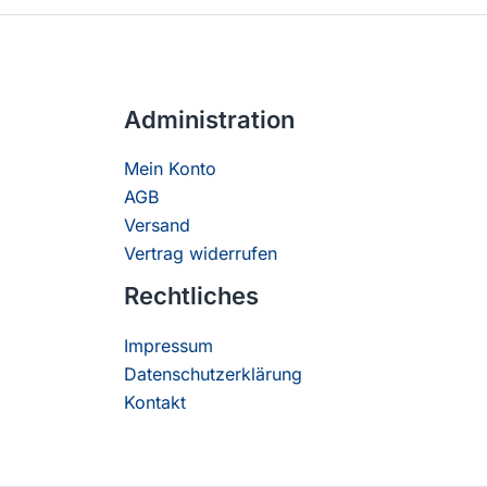
Administration
Mein Konto
AGB
Versand
Vertrag widerrufen
Rechtliches
Impressum
Datenschutzerklärung
Kontakt