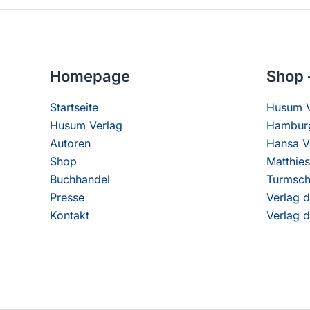
Homepage
Shop 
Startseite
Husum V
Husum Verlag
Hamburg
Autoren
Hansa V
Shop
Matthies
Buchhandel
Turmsch
Presse
Verlag d
Kontakt
Verlag d