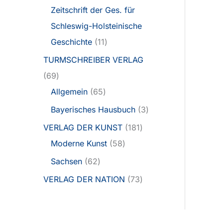
Zeitschrift der Ges. für
Schleswig-Holsteinische
Geschichte
11
TURMSCHREIBER VERLAG
69
Allgemein
65
Bayerisches Hausbuch
3
VERLAG DER KUNST
181
Moderne Kunst
58
Sachsen
62
VERLAG DER NATION
73