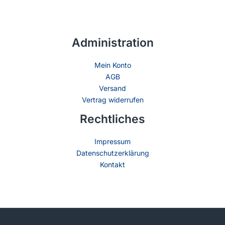
Administration
Mein Konto
AGB
Versand
Vertrag widerrufen
Rechtliches
Impressum
Datenschutzerklärung
Kontakt