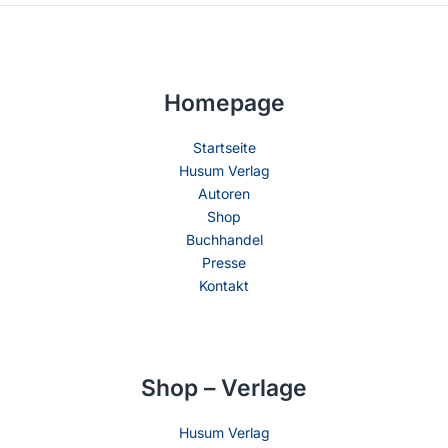
Homepage
Startseite
Husum Verlag
Autoren
Shop
Buchhandel
Presse
Kontakt
Shop – Verlage
Husum Verlag