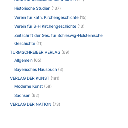
Historische Studien
137
Verein für kath. Kirchengeschichte
15
Verein für S-H Kirchengeschichte
13
Zeitschrift der Ges. für Schleswig-Holsteinische
Geschichte
11
TURMSCHREIBER VERLAG
69
Allgemein
65
Bayerisches Hausbuch
3
VERLAG DER KUNST
181
Moderne Kunst
58
Sachsen
62
VERLAG DER NATION
73