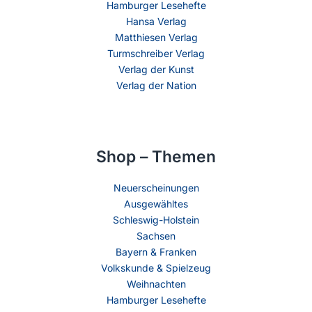
Hamburger Lesehefte
Hansa Verlag
Matthiesen Verlag
Turmschreiber Verlag
Verlag der Kunst
Verlag der Nation
Shop – Themen
Neuerscheinungen
Ausgewähltes
Schleswig-Holstein
Sachsen
Bayern & Franken
Volkskunde & Spielzeug
Weihnachten
Hamburger Lesehefte