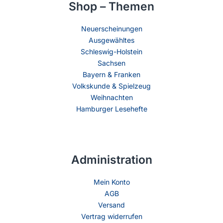
Shop – Themen
Neuerscheinungen
Ausgewähltes
Schleswig-Holstein
Sachsen
Bayern & Franken
Volkskunde & Spielzeug
Weihnachten
Hamburger Lesehefte
Administration
Mein Konto
AGB
Versand
Vertrag widerrufen