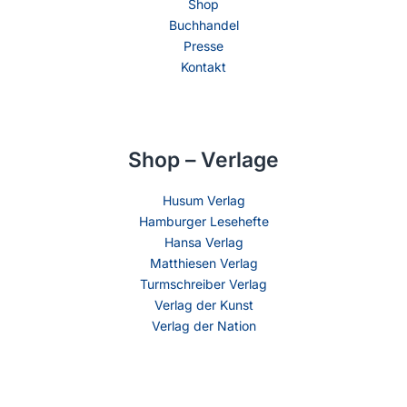
Shop
Buchhandel
Presse
Kontakt
Shop – Verlage
Husum Verlag
Hamburger Lesehefte
Hansa Verlag
Matthiesen Verlag
Turmschreiber Verlag
Verlag der Kunst
Verlag der Nation