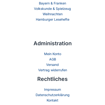
Bayern & Franken
Volkskunde & Spielzeug
Weihnachten
Hamburger Lesehefte
Administration
Mein Konto
AGB
Versand
Vertrag widerrufen
Rechtliches
Impressum
Datenschutzerklärung
Kontakt