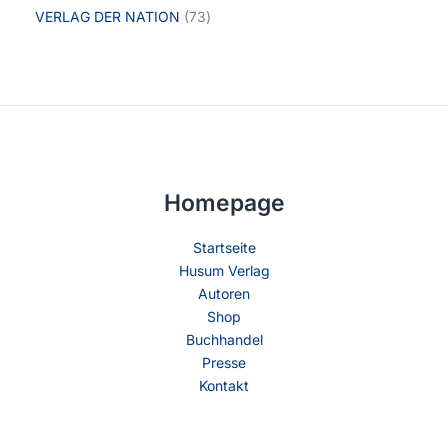
VERLAG DER NATION
73
Homepage
Startseite
Husum Verlag
Autoren
Shop
Buchhandel
Presse
Kontakt