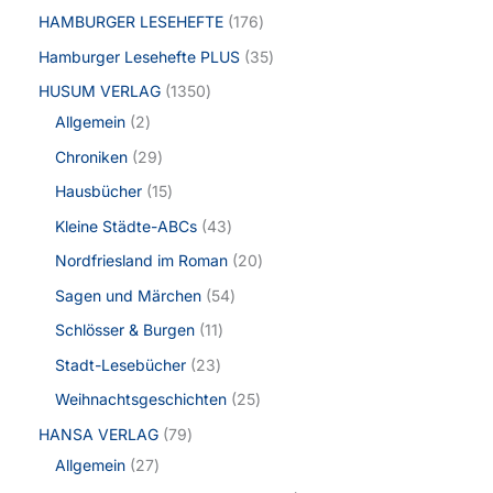
HAMBURGER LESEHEFTE
176
Hamburger Lesehefte PLUS
35
HUSUM VERLAG
1350
Allgemein
2
Chroniken
29
Hausbücher
15
Kleine Städte-ABCs
43
Nordfriesland im Roman
20
Sagen und Märchen
54
Schlösser & Burgen
11
Stadt-Lesebücher
23
Weihnachtsgeschichten
25
HANSA VERLAG
79
Allgemein
27