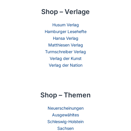
Shop – Verlage
Husum Verlag
Hamburger Lesehefte
Hansa Verlag
Matthiesen Verlag
Turmschreiber Verlag
Verlag der Kunst
Verlag der Nation
Shop – Themen
Neuerscheinungen
Ausgewähltes
Schleswig-Holstein
Sachsen