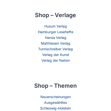
Shop – Verlage
Husum Verlag
Hamburger Lesehefte
Hansa Verlag
Matthiesen Verlag
Turmschreiber Verlag
Verlag der Kunst
Verlag der Nation
Shop – Themen
Neuerscheinungen
Ausgewähltes
Schleswig-Holstein