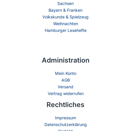
Sachsen
Bayern & Franken
Volkskunde & Spielzeug
Weihnachten
Hamburger Lesehefte
Administration
Mein Konto
AGB
Versand
Vertrag widerrufen
Rechtliches
Impressum
Datenschutzerklärung