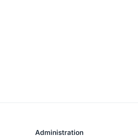
Administration