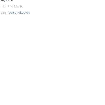
inkl. 7 % MwSt.
zzgl.
Versandkosten