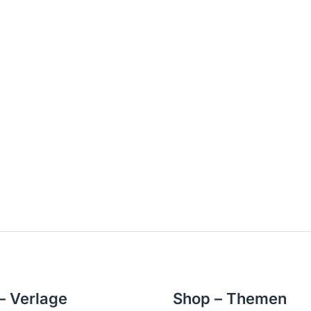
– Verlage
Shop – Themen