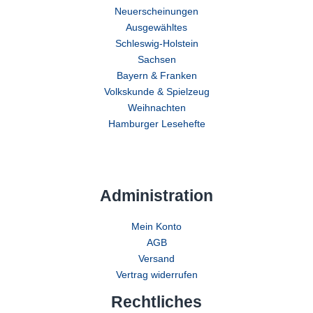
Neuerscheinungen
Ausgewähltes
Schleswig-Holstein
Sachsen
Bayern & Franken
Volkskunde & Spielzeug
Weihnachten
Hamburger Lesehefte
Administration
Mein Konto
AGB
Versand
Vertrag widerrufen
Rechtliches