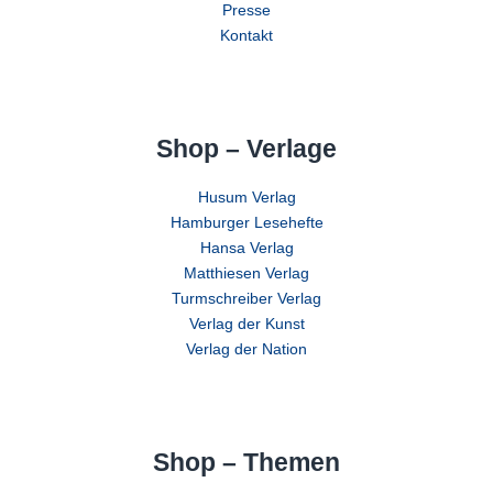
Presse
Kontakt
Shop – Verlage
Husum Verlag
Hamburger Lesehefte
Hansa Verlag
Matthiesen Verlag
Turmschreiber Verlag
Verlag der Kunst
Verlag der Nation
Shop – Themen