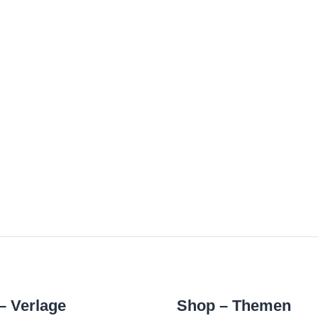
– Verlage
Shop – Themen