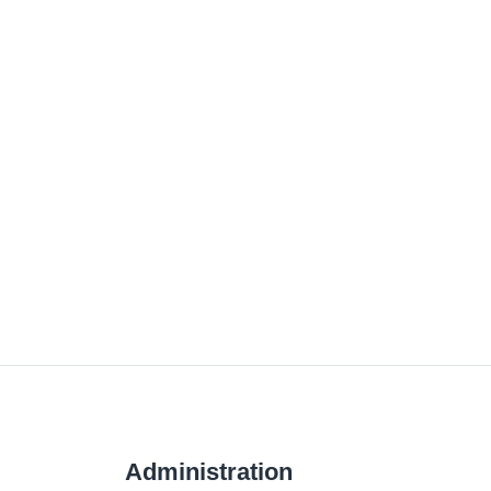
Administration