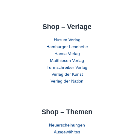
Shop – Verlage
Husum Verlag
Hamburger Lesehefte
Hansa Verlag
Matthiesen Verlag
Turmschreiber Verlag
Verlag der Kunst
Verlag der Nation
Shop – Themen
Neuerscheinungen
Ausgewähltes