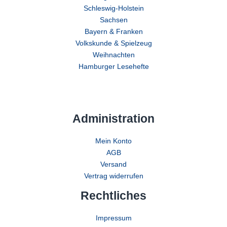
Schleswig-Holstein
Sachsen
Bayern & Franken
Volkskunde & Spielzeug
Weihnachten
Hamburger Lesehefte
Administration
Mein Konto
AGB
Versand
Vertrag widerrufen
Rechtliches
Impressum