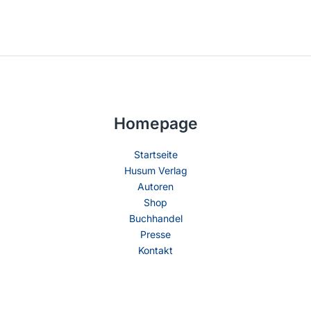
Homepage
Startseite
Husum Verlag
Autoren
Shop
Buchhandel
Presse
Kontakt