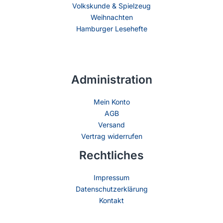
Volkskunde & Spielzeug
Weihnachten
Hamburger Lesehefte
Administration
Mein Konto
AGB
Versand
Vertrag widerrufen
Rechtliches
Impressum
Datenschutzerklärung
Kontakt