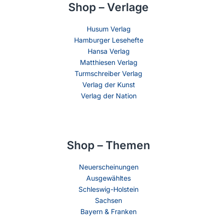
Shop – Verlage
Husum Verlag
Hamburger Lesehefte
Hansa Verlag
Matthiesen Verlag
Turmschreiber Verlag
Verlag der Kunst
Verlag der Nation
Shop – Themen
Neuerscheinungen
Ausgewähltes
Schleswig-Holstein
Sachsen
Bayern & Franken