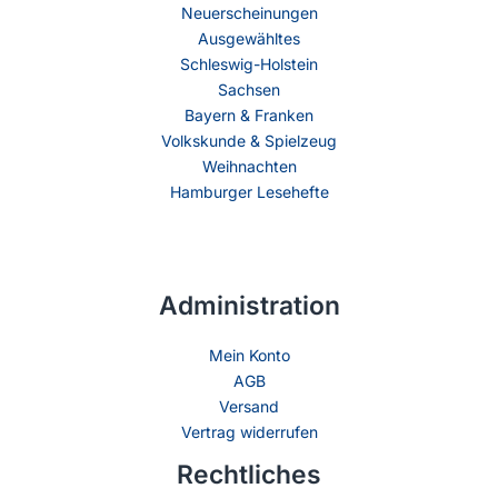
Neuerscheinungen
Ausgewähltes
Schleswig-Holstein
Sachsen
Bayern & Franken
Volkskunde & Spielzeug
Weihnachten
Hamburger Lesehefte
Administration
Mein Konto
AGB
Versand
Vertrag widerrufen
Rechtliches