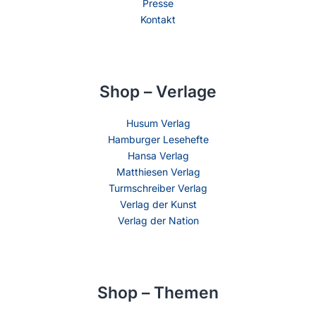
Presse
Kontakt
Shop – Verlage
Husum Verlag
Hamburger Lesehefte
Hansa Verlag
Matthiesen Verlag
Turmschreiber Verlag
Verlag der Kunst
Verlag der Nation
Shop – Themen