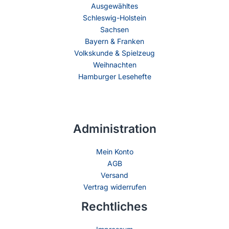
Ausgewähltes
Schleswig-Holstein
Sachsen
Bayern & Franken
Volkskunde & Spielzeug
Weihnachten
Hamburger Lesehefte
Administration
Mein Konto
AGB
Versand
Vertrag widerrufen
Rechtliches