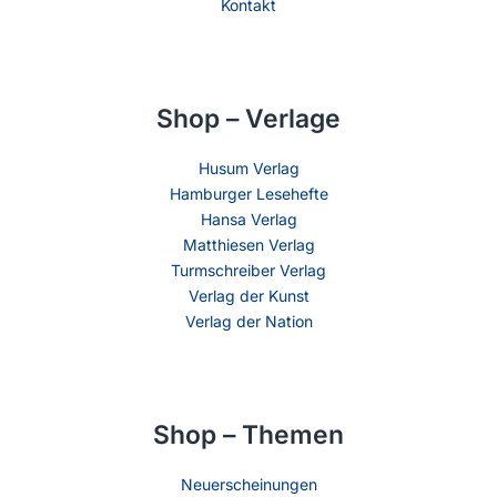
Kontakt
Shop – Verlage
Husum Verlag
Hamburger Lesehefte
Hansa Verlag
Matthiesen Verlag
Turmschreiber Verlag
Verlag der Kunst
Verlag der Nation
Shop – Themen
Neuerscheinungen