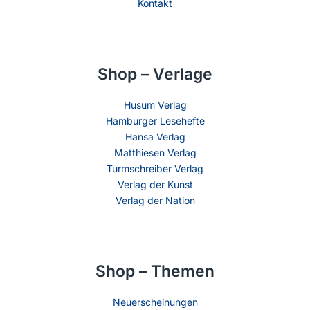
Kontakt
Shop – Verlage
Husum Verlag
Hamburger Lesehefte
Hansa Verlag
Matthiesen Verlag
Turmschreiber Verlag
Verlag der Kunst
Verlag der Nation
Shop – Themen
Neuerscheinungen