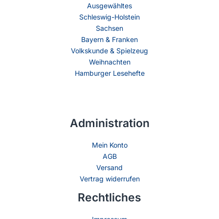
Ausgewähltes
Schleswig-Holstein
Sachsen
Bayern & Franken
Volkskunde & Spielzeug
Weihnachten
Hamburger Lesehefte
Administration
Mein Konto
AGB
Versand
Vertrag widerrufen
Rechtliches