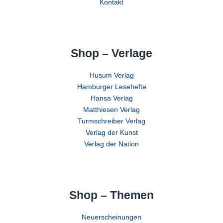
Kontakt
Shop – Verlage
Husum Verlag
Hamburger Lesehefte
Hansa Verlag
Matthiesen Verlag
Turmschreiber Verlag
Verlag der Kunst
Verlag der Nation
Shop – Themen
Neuerscheinungen