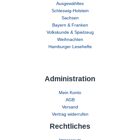
Ausgewähltes
Schleswig-Holstein
Sachsen
Bayern & Franken
Volkskunde & Spielzeug
Weihnachten
Hamburger Lesehefte
Administration
Mein Konto
AGB
Versand
Vertrag widerrufen
Rechtliches