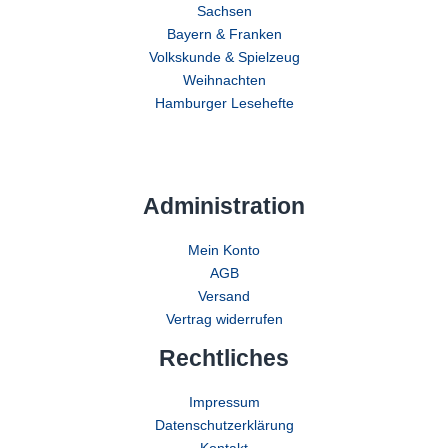
Sachsen
Bayern & Franken
Volkskunde & Spielzeug
Weihnachten
Hamburger Lesehefte
Administration
Mein Konto
AGB
Versand
Vertrag widerrufen
Rechtliches
Impressum
Datenschutzerklärung