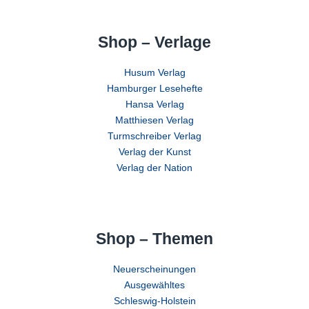
Shop – Verlage
Husum Verlag
Hamburger Lesehefte
Hansa Verlag
Matthiesen Verlag
Turmschreiber Verlag
Verlag der Kunst
Verlag der Nation
Shop – Themen
Neuerscheinungen
Ausgewähltes
Schleswig-Holstein