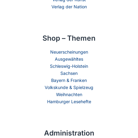
Verlag der Nation
Shop – Themen
Neuerscheinungen
Ausgewähltes
Schleswig-Holstein
Sachsen
Bayern & Franken
Volkskunde & Spielzeug
Weihnachten
Hamburger Lesehefte
Administration