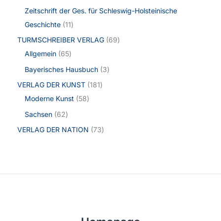
Zeitschrift der Ges. für Schleswig-Holsteinische
Geschichte
11
TURMSCHREIBER VERLAG
69
Allgemein
65
Bayerisches Hausbuch
3
VERLAG DER KUNST
181
Moderne Kunst
58
Sachsen
62
VERLAG DER NATION
73