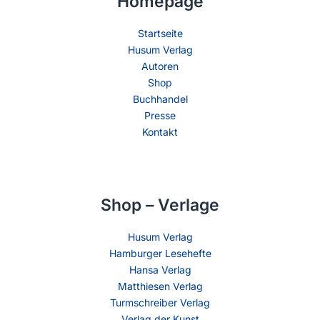
Homepage
Startseite
Husum Verlag
Autoren
Shop
Buchhandel
Presse
Kontakt
Shop – Verlage
Husum Verlag
Hamburger Lesehefte
Hansa Verlag
Matthiesen Verlag
Turmschreiber Verlag
Verlag der Kunst