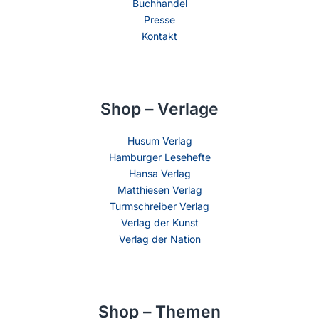
Buchhandel
Presse
Kontakt
Shop – Verlage
Husum Verlag
Hamburger Lesehefte
Hansa Verlag
Matthiesen Verlag
Turmschreiber Verlag
Verlag der Kunst
Verlag der Nation
Shop – Themen