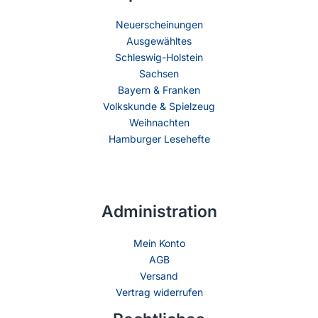
Neuerscheinungen
Ausgewähltes
Schleswig-Holstein
Sachsen
Bayern & Franken
Volkskunde & Spielzeug
Weihnachten
Hamburger Lesehefte
Administration
Mein Konto
AGB
Versand
Vertrag widerrufen