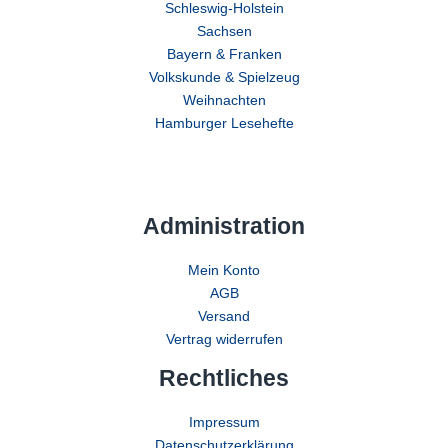
Schleswig-Holstein
Sachsen
Bayern & Franken
Volkskunde & Spielzeug
Weihnachten
Hamburger Lesehefte
Administration
Mein Konto
AGB
Versand
Vertrag widerrufen
Rechtliches
Impressum
Datenschutzerklärung