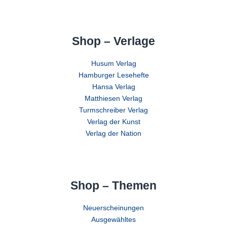
Shop – Verlage
Husum Verlag
Hamburger Lesehefte
Hansa Verlag
Matthiesen Verlag
Turmschreiber Verlag
Verlag der Kunst
Verlag der Nation
Shop – Themen
Neuerscheinungen
Ausgewähltes