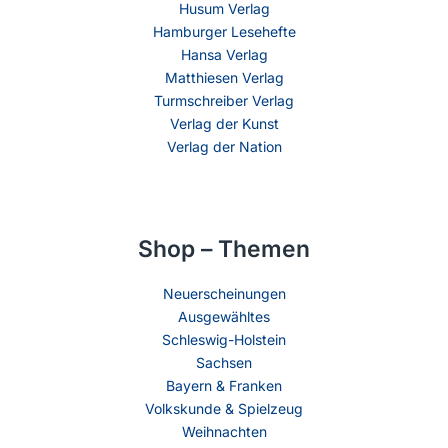
Husum Verlag
Hamburger Lesehefte
Hansa Verlag
Matthiesen Verlag
Turmschreiber Verlag
Verlag der Kunst
Verlag der Nation
Shop – Themen
Neuerscheinungen
Ausgewähltes
Schleswig-Holstein
Sachsen
Bayern & Franken
Volkskunde & Spielzeug
Weihnachten