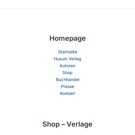
Homepage
Startseite
Husum Verlag
Autoren
Shop
Buchhandel
Presse
Kontakt
Shop – Verlage