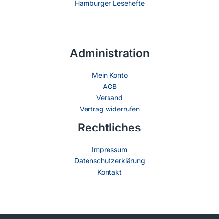
Hamburger Lesehefte
Administration
Mein Konto
AGB
Versand
Vertrag widerrufen
Rechtliches
Impressum
Datenschutzerklärung
Kontakt