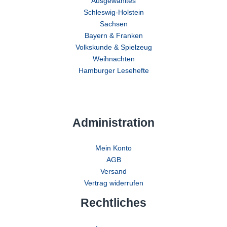
Ausgewähltes
Schleswig-Holstein
Sachsen
Bayern & Franken
Volkskunde & Spielzeug
Weihnachten
Hamburger Lesehefte
Administration
Mein Konto
AGB
Versand
Vertrag widerrufen
Rechtliches