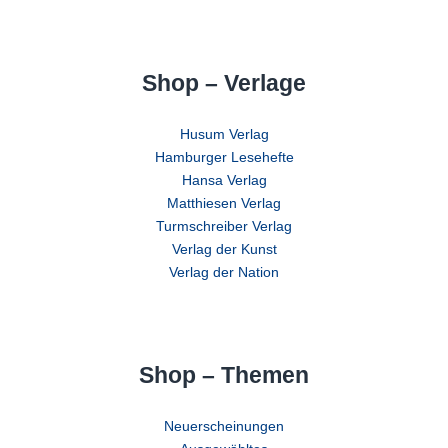
Shop – Verlage
Husum Verlag
Hamburger Lesehefte
Hansa Verlag
Matthiesen Verlag
Turmschreiber Verlag
Verlag der Kunst
Verlag der Nation
Shop – Themen
Neuerscheinungen