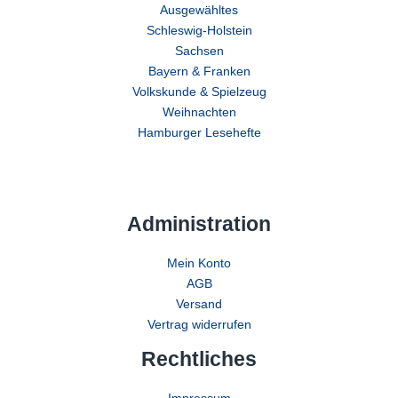
Ausgewähltes
Schleswig-Holstein
Sachsen
Bayern & Franken
Volkskunde & Spielzeug
Weihnachten
Hamburger Lesehefte
Administration
Mein Konto
AGB
Versand
Vertrag widerrufen
Rechtliches