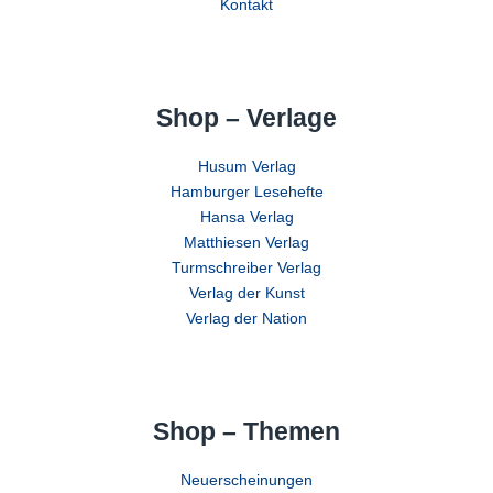
Kontakt
Shop – Verlage
Husum Verlag
Hamburger Lesehefte
Hansa Verlag
Matthiesen Verlag
Turmschreiber Verlag
Verlag der Kunst
Verlag der Nation
Shop – Themen
Neuerscheinungen