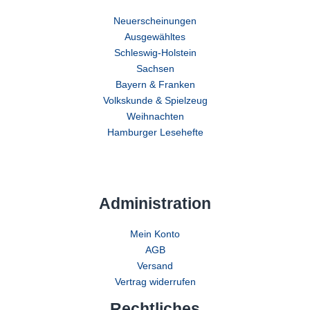
Neuerscheinungen
Ausgewähltes
Schleswig-Holstein
Sachsen
Bayern & Franken
Volkskunde & Spielzeug
Weihnachten
Hamburger Lesehefte
Administration
Mein Konto
AGB
Versand
Vertrag widerrufen
Rechtliches