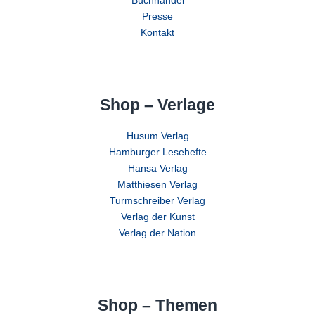
Buchhandel
Presse
Kontakt
Shop – Verlage
Husum Verlag
Hamburger Lesehefte
Hansa Verlag
Matthiesen Verlag
Turmschreiber Verlag
Verlag der Kunst
Verlag der Nation
Shop – Themen