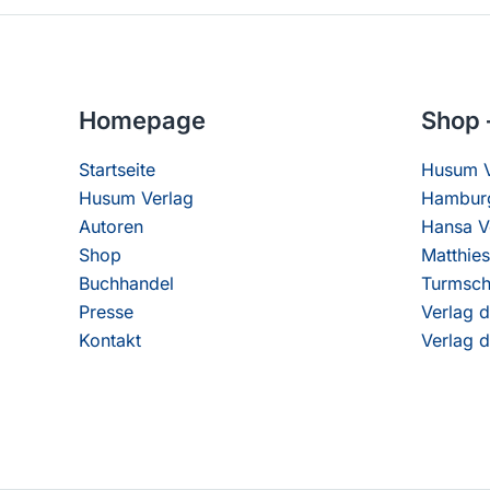
Homepage
Shop 
Startseite
Husum V
Husum Verlag
Hamburg
Autoren
Hansa V
Shop
Matthies
Buchhandel
Turmsch
Presse
Verlag d
Kontakt
Verlag d