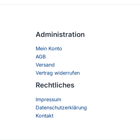
Administration
Mein Konto
AGB
Versand
Vertrag widerrufen
Rechtliches
Impressum
Datenschutzerklärung
Kontakt