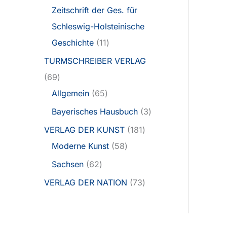
Zeitschrift der Ges. für
Schleswig-Holsteinische
Geschichte
11
TURMSCHREIBER VERLAG
69
Allgemein
65
Bayerisches Hausbuch
3
VERLAG DER KUNST
181
Moderne Kunst
58
Sachsen
62
VERLAG DER NATION
73