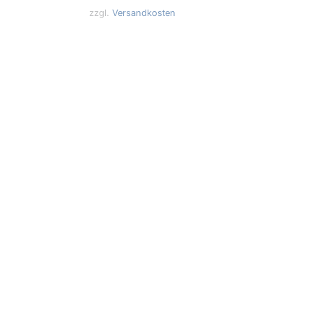
zzgl.
Versandkosten