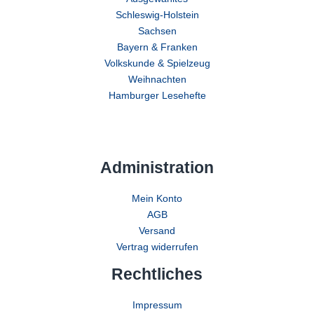
Schleswig-Holstein
Sachsen
Bayern & Franken
Volkskunde & Spielzeug
Weihnachten
Hamburger Lesehefte
Administration
Mein Konto
AGB
Versand
Vertrag widerrufen
Rechtliches
Impressum