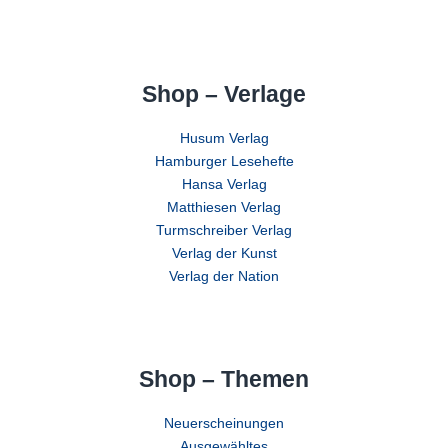
Shop – Verlage
Husum Verlag
Hamburger Lesehefte
Hansa Verlag
Matthiesen Verlag
Turmschreiber Verlag
Verlag der Kunst
Verlag der Nation
Shop – Themen
Neuerscheinungen
Ausgewähltes