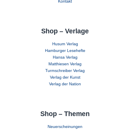
Kontakt
Shop – Verlage
Husum Verlag
Hamburger Lesehefte
Hansa Verlag
Matthiesen Verlag
Turmschreiber Verlag
Verlag der Kunst
Verlag der Nation
Shop – Themen
Neuerscheinungen