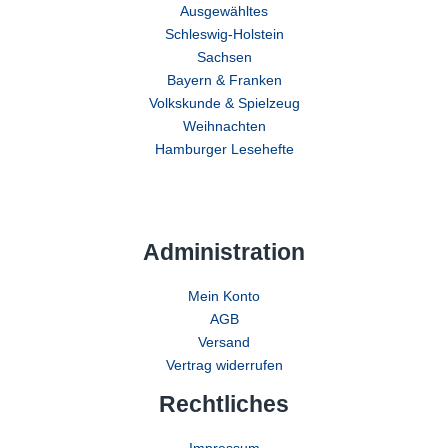
Ausgewähltes
Schleswig-Holstein
Sachsen
Bayern & Franken
Volkskunde & Spielzeug
Weihnachten
Hamburger Lesehefte
Administration
Mein Konto
AGB
Versand
Vertrag widerrufen
Rechtliches