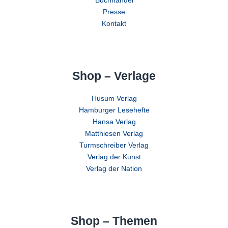
Buchhandel
Presse
Kontakt
Shop – Verlage
Husum Verlag
Hamburger Lesehefte
Hansa Verlag
Matthiesen Verlag
Turmschreiber Verlag
Verlag der Kunst
Verlag der Nation
Shop – Themen