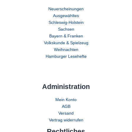
Neuerscheinungen
Ausgewähltes
Schleswig-Holstein
Sachsen
Bayern & Franken
Volkskunde & Spielzeug
Weihnachten
Hamburger Lesehefte
Administration
Mein Konto
AGB
Versand
Vertrag widerrufen
Rechtliches