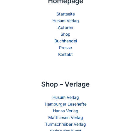
Homepage
Startseite
Husum Verlag
Autoren
Shop
Buchhandel
Presse
Kontakt
Shop – Verlage
Husum Verlag
Hamburger Lesehefte
Hansa Verlag
Matthiesen Verlag
Turmschreiber Verlag
Verlag der Kunst