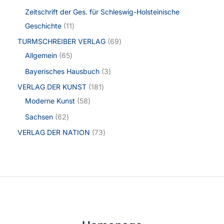
Zeitschrift der Ges. für Schleswig-Holsteinische
Geschichte
11
TURMSCHREIBER VERLAG
69
Allgemein
65
Bayerisches Hausbuch
3
VERLAG DER KUNST
181
Moderne Kunst
58
Sachsen
62
VERLAG DER NATION
73