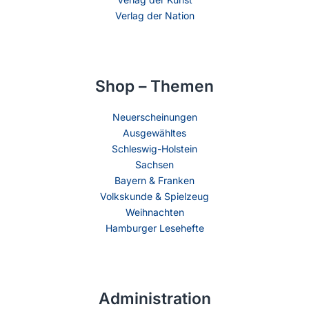
Verlag der Nation
Shop – Themen
Neuerscheinungen
Ausgewähltes
Schleswig-Holstein
Sachsen
Bayern & Franken
Volkskunde & Spielzeug
Weihnachten
Hamburger Lesehefte
Administration